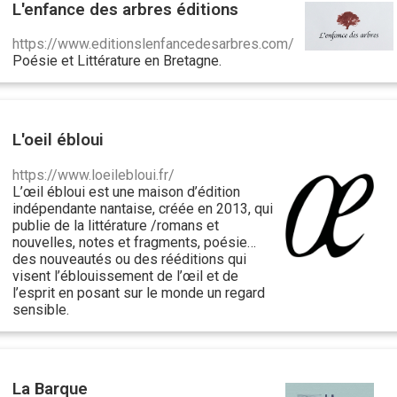
L'enfance des arbres éditions
https://www.editionslenfancedesarbres.com/
Poésie et Littérature en Bretagne.
L'oeil ébloui
https://www.loeilebloui.fr/
L’œil ébloui est une maison d’édition
indépendante nantaise, créée en 2013, qui
publie de la littérature /romans et
nouvelles, notes et fragments, poésie…
des nouveautés ou des rééditions qui
visent l’éblouissement de l’œil et de
l’esprit en posant sur le monde un regard
sensible.
La Barque