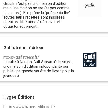
Gauclin n'est pas une maison d'édition
mais une maison de thé (et pas comme
les autres). Elle prône la "poésie du thé".
Toutes leurs recettes sont inspirées
d’œuvres littéraires à découvrir et
déguster autrement.
Gulf stream éditeur
https://gulfstream.fr/
Installé à Nantes, Gulf Stream éditeur est
une maison d’édition indépendante qui
publie une grande variété de livres pour la
jeunesse.
Hygée Éditions
https://www.hygee-editions.fr/