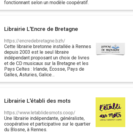
fonctionnant selon un modèle coopératif.
Librairie L'Encre de Bretagne
https://encredebretagne.bzh/
Cette librairie bretonne installée à Rennes
depuis 2003 est le seul libraire
indépendant proposant un choix de livres
et de CD musicaux sur la Bretagne et les
Pays Celtes : Irlande, Écosse, Pays de
Galles, Asturies, Galice…
Librairie L'établi des mots
https://www.letablidesmots.coop/
Une librairie indépendante, généraliste,
coopérative et participative sur le quartier
du Blosne, à Rennes.