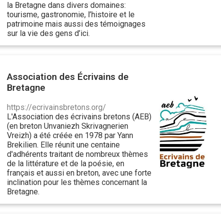
la Bretagne dans divers domaines:
tourisme, gastronomie, l’histoire et le
patrimoine mais aussi des témoignages
sur la vie des gens d’ici.
Association des Écrivains de
Bretagne
https://ecrivainsbretons.org/
L'Association des écrivains bretons (AEB)
(en breton Unvaniezh Skrivagnerien
Vreizh) a été créée en 1978 par Yann
Brekilien. Elle réunit une centaine
d'adhérents traitant de nombreux thèmes
de la littérature et de la poésie, en
français et aussi en breton, avec une forte
inclination pour les thèmes concernant la
Bretagne.