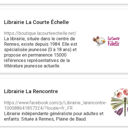
Librairie La Courte Échelle
https://boutique.lacourteechelle.net/
La librairie, située dans le centre de
Rennes, existe depuis 1984. Elle est
spécialisée jeunesse (0 à 18 ans) et
propose en permanence 15000
références représentatives de la
littérature jeunesse actuelle.
Librairie La Rencontre
https://www.facebook.com/p/Librairie_larencontre-
100088641857324/?locale=fr_FR
Librairie indépendante généraliste pour adultes et
enfants. Située à Rennes, Plaine de Baud.