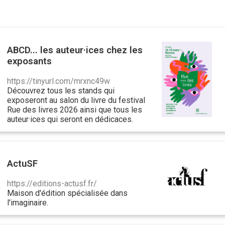
ABCD... les auteur·ices chez les
exposants
https://tinyurl.com/mrxnc49w
Découvrez tous les stands qui
exposeront au salon du livre du festival
Rue des livres 2026 ainsi que tous les
auteur·ices qui seront en dédicaces.
ActuSF
https://editions-actusf.fr/
Maison d'édition spécialisée dans
l'imaginaire.