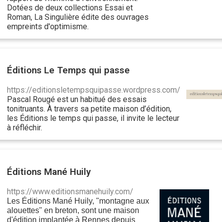
Dotées de deux collections Essai et
Roman, La
Singulière
édite des ouvrages
empreints d'optimisme.
Éditions Le Temps qui passe
https://editionsletempsquipasse.wordpress.com/
Pascal Rougé est un habitué des essais
tonitruants. À travers sa petite maison d’édition,
les Éditions le temps qui passe, il invite le lecteur
à réfléchir.
Éditions Mané Huily
https://www.editionsmanehuily.com/
Les Éditions Mané Huily, "montagne aux
alouettes" en breton, sont une maison
d'édition implantée à Rennes depuis