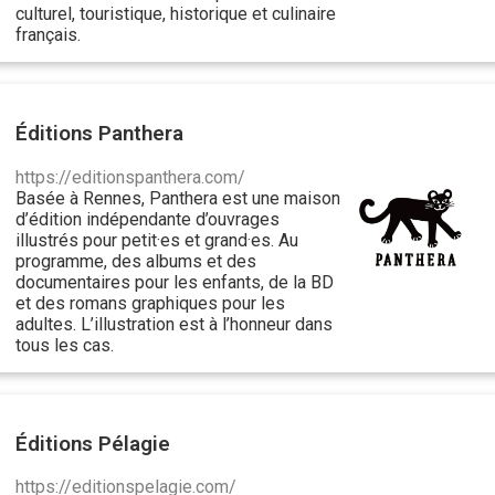
culturel, touristique, historique et culinaire
français.
Éditions Panthera
https://editionspanthera.com/
Basée à Rennes, Panthera est une maison
d’édition indépendante d’ouvrages
illustrés pour petit·es et grand·es. Au
programme, des albums et des
documentaires pour les enfants, de la BD
et des romans graphiques pour les
adultes. L’illustration est à l’honneur dans
tous les cas.
Éditions Pélagie
https://editionspelagie.com/