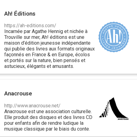
Ah! Éditions
https://ah-editions.com/
Incarnée par Agathe Hennig et nichée à
Trouville sur mer, Ah! éditions est une
maison d’édition jeunesse indépendante
qui publie des livres aux formats originaux
façonnés en France & en Europe, écolos
et portés sur la nature, bien pensés et
astucieux, élégants et amusants.
Anacrouse
http://www.anacrouse.net/
Anacrouse est une association culturelle.
Elle produit des disques et des livres CD
pour enfants afin de rendre ludique la
musique classique par le biais du conte.