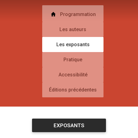
Programmation
Les auteurs
Les exposants
Pratique
Accessibilité
Éditions précédentes
EXPOSANTS