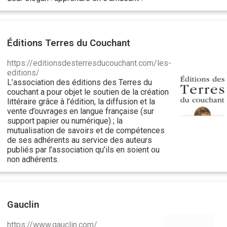
Éditions Terres du Couchant
https://editionsdesterresducouchant.com/les-
editions/
L’association des éditions des Terres du
couchant a pour objet le soutien de la création
littéraire grâce à l’édition, la diffusion et la
vente d’ouvrages en langue française (sur
support papier ou numérique) ; la
mutualisation de savoirs et de compétences
de ses adhérents au service des auteurs
publiés par l’association qu’ils en soient ou
non adhérents.
Gauclin
https://www.gauclin.com/