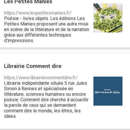
Les Petites Manies
https://www.lespetitesmanies.fr/
Poésie - livres objets. Les éditions Les
Petites Manies proposent une autre mise
en scène de la littérature et de la narration
grâce aux différentes techniques
d'impressions.
Librairie Comment dire
https://www.librairiecommentdire.fr/
Librairie indépendante située 5 rue Jules
Simon à Rennes et spécialisée en
littérature, sciences humaines ou encore
poésie. Comment dire cherche à accueillir
la parole de ceux qui se demandent
comment dire le monde, les êtres, les
idées.