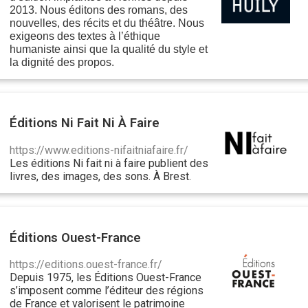
2013.
Nous éditons des romans, des
nouvelles, des récits et du théâtre.
Nous
exigeons des textes à l’éthique
humaniste ainsi que la qualité du style et
la dignité des propos.
Éditions Ni Fait Ni À Faire
https://www.editions-nifaitniafaire.fr/
Les éditions Ni fait ni à faire publient des
livres, des images, des sons. À Brest.
Éditions Ouest-France
https://editions.ouest-france.fr/
Depuis 1975, les Éditions Ouest-France
s’imposent comme l’éditeur des régions
de France et valorisent le patrimoine