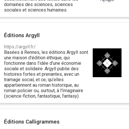
domaines des sciences, sciences
sociales et sciences humaines.
Éditions Argyll
https://argyll.fr/
Basées à Rennes, les éditions Argyll sont
une maison d’édition éthique, qui
fonctionne dans l’idée d’une économie
sociale et solidaire. Argyll publie des
histoires fortes et prenantes, avec un
tramage social, et ce, qu’elles
appartiennent au roman historique, au
roman policier ou, surtout, à l’Imaginaire
(science-fiction, fantastique, fantasy).
Éditions Calligrammes