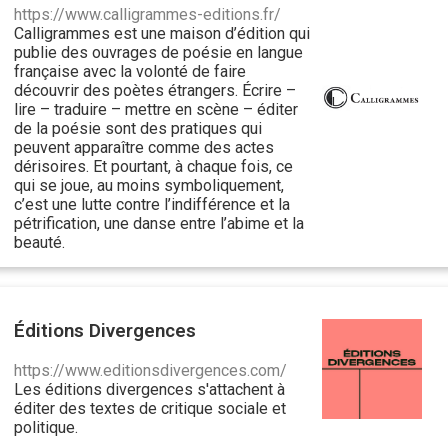
https://www.calligrammes-editions.fr/
Calligrammes est une maison d’édition qui
publie des ouvrages de poésie en langue
française avec la volonté de faire
découvrir des poètes étrangers. Écrire –
lire – traduire – mettre en scène – éditer
de la poésie sont des pratiques qui
peuvent apparaître comme des actes
dérisoires. Et pourtant, à chaque fois, ce
qui se joue, au moins symboliquement,
c’est une lutte contre l’indifférence et la
pétrification, une danse entre l’abime et la
beauté.
Éditions Divergences
https://www.editionsdivergences.com/
Les éditions divergences s'attachent à
éditer des textes de critique sociale et
politique.