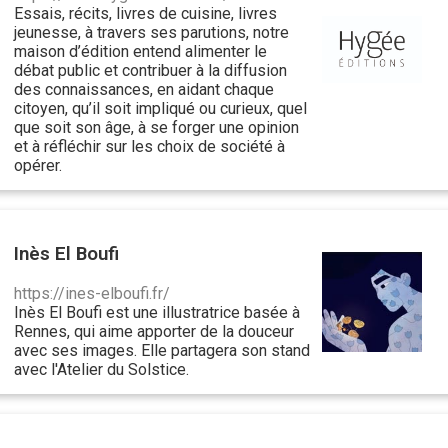
Essais, récits, livres de cuisine, livres
jeunesse, à travers ses parutions, notre
maison d’édition entend alimenter le
débat public et contribuer à la diffusion
des connaissances, en aidant chaque
citoyen, qu’il soit impliqué ou curieux, quel
que soit son âge, à se forger une opinion
et à réfléchir sur les choix de société à
opérer.
Inès El Boufi
https://ines-elboufi.fr/
Inès El Boufi est une illustratrice basée à
Rennes, qui aime apporter de la douceur
avec ses images. Elle partagera son stand
avec l'Atelier du Solstice.