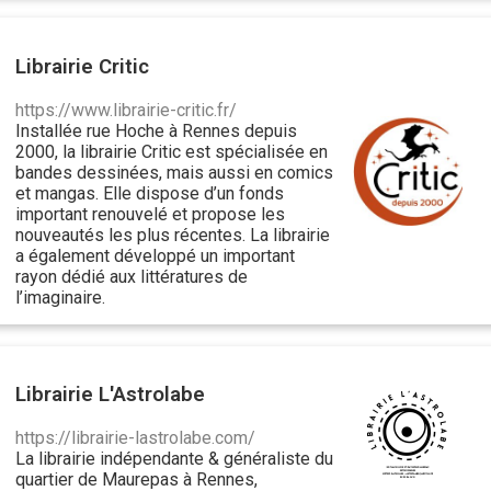
Librairie Critic
https://www.librairie-critic.fr/
Installée rue Hoche à Rennes depuis
2000, la librairie Critic est spécialisée en
bandes dessinées, mais aussi en comics
et mangas. Elle dispose d’un fonds
important renouvelé et propose les
nouveautés les plus récentes. La librairie
a également développé un important
rayon dédié aux littératures de
l’imaginaire.
Librairie L'Astrolabe
https://librairie-lastrolabe.com/
La librairie indépendante & généraliste du
quartier de Maurepas à Rennes,