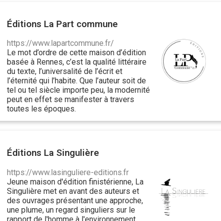
Éditions La Part commune
https://www.lapartcommune.fr/
Le mot d’ordre de cette maison d’édition
basée à Rennes, c’est la qualité littéraire
du texte, l’universalité de l’écrit et
l’éternité qui l’habite. Que l’auteur soit de
tel ou tel siècle importe peu, la modernité
peut en effet se manifester à travers
toutes les époques.
Éditions La Singulière
https://www.lasinguliere-editions.fr
Jeune maison d'édition finistérienne, La
Singulière
met en avant des auteurs et
des ouvrages présentant une approche,
une plume, un regard singuliers sur le
rapport de l'homme à l'environnement.