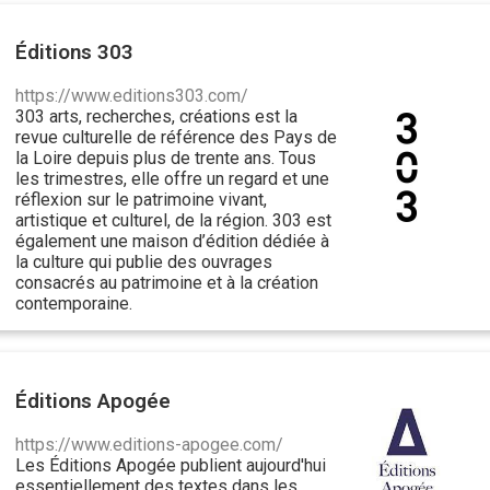
Éditions 303
https://www.editions303.com/
303 arts, recherches, créations est la
revue culturelle de référence des Pays de
la Loire depuis plus de trente ans. Tous
les trimestres, elle offre un regard et une
réflexion sur le patrimoine vivant,
artistique et culturel, de la région. 303 est
également une maison d’édition dédiée à
la culture qui publie des ouvrages
consacrés au patrimoine et à la création
contemporaine.
Éditions Apogée
https://www.editions-apogee.com/
Les Éditions Apogée publient aujourd'hui
essentiellement des textes dans les