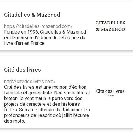
Citadelles & Mazenod
https://citadelles-mazenod.com/
Fondée en 1936, Citadelles & Mazenod
est la maison d'édition de référence du
livre d'art en France.
Cité des livres
http://citedeslivres.com/
Cité des livres est une maison d’édition
familiale et généraliste. Née sur le littoral
breton, le vent marin la porte vers des
projets de caractère et des histoires
fortes. Son âme littéraire lui fait aimer les
profondeurs de l’esprit d’où jaillit l’écume
des mots.