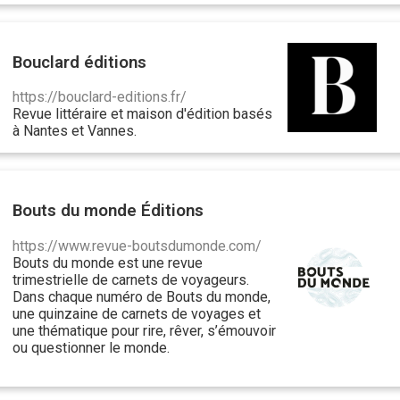
Bouclard éditions
https://bouclard-editions.fr/
Revue littéraire et maison d'édition basés
à Nantes et Vannes.
Bouts du monde Éditions
https://www.revue-boutsdumonde.com/
Bouts du monde est une revue
trimestrielle de carnets de voyageurs.
Dans chaque numéro de Bouts du monde,
une quinzaine de carnets de voyages et
une thématique pour rire, rêver, s’émouvoir
ou questionner le monde.