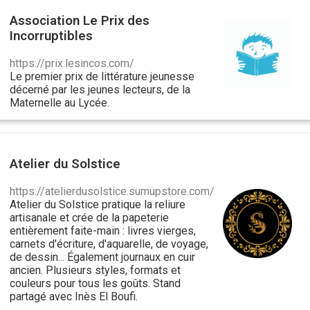
Association Le Prix des
Incorruptibles
https://prix.lesincos.com/
Le premier prix de littérature jeunesse
décerné par les jeunes lecteurs, de la
Maternelle au Lycée.
Atelier du Solstice
https://atelierdusolstice.sumupstore.com/
Atelier du Solstice pratique la reliure
artisanale et crée de la papeterie
entièrement faite-main : livres vierges,
carnets d'écriture, d'aquarelle, de voyage,
de dessin... Également journaux en cuir
ancien. Plusieurs styles, formats et
couleurs pour tous les goûts. Stand
partagé avec Inès El Boufi.