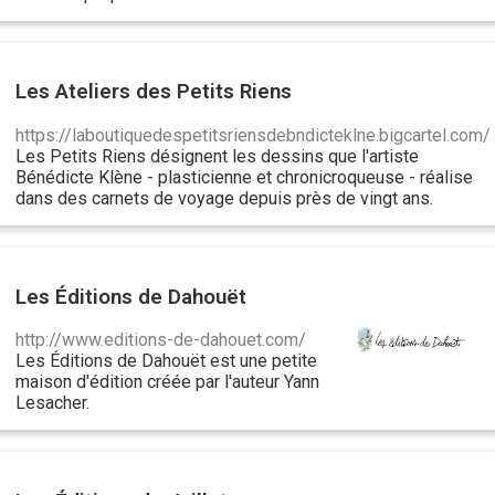
Les Ateliers des Petits Riens
https://laboutiquedespetitsriensdebndicteklne.bigcartel.com/
Les Petits Riens désignent les dessins que l'artiste
Bénédicte Klène - plasticienne et chronicroqueuse - réalise
dans des carnets de voyage depuis près de vingt ans.
Les Éditions de Dahouët
http://www.editions-de-dahouet.com/
Les Éditions de Dahouët est une petite
maison d'édition créée par l'auteur Yann
Lesacher.