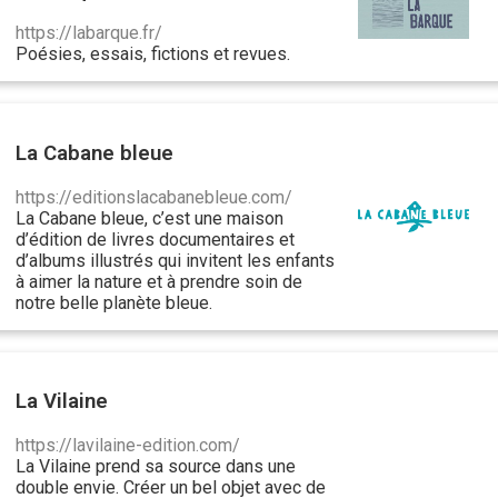
https://labarque.fr/
Poésies, essais, fictions et revues.
La Cabane bleue
https://editionslacabanebleue.com/
La Cabane bleue, c’est une maison
d’édition de
livres documentaires et
d’albums illustrés
qui invitent les enfants
à aimer la nature et à prendre soin de
notre belle planète bleue.
La Vilaine
https://lavilaine-edition.com/
La Vilaine prend sa source dans une
double envie. Créer un bel objet avec de