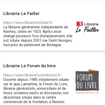
Librairie Le Failler
https://www.librairielefailler.fr/
La librairie généraliste indépendante de
Rennes, créée en 1925. Après avoir
changé plusieurs fois d’emplacement, elle
est située depuis 2001 rue Saint Georges,
tout près du parlement de Bretagne
Librairie Le Forum du livre
https://www.librairieforumdulivre.fr/
Ouverte depuis 1985 initialement située
sur le quai Lamartine, le Forum du Livre,
librairie généraliste, universitaire et de
livres scolaires neufs et d’occasion, est
désormais située dans le centre
commercial de la Visitation, à Rennes.