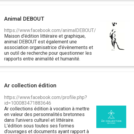
Animal DEBOUT
https://www.facebook.com/animalDEBOUT/
Maison d'édition littéraire et graphique,
animal DEBOUT est également une
association organisatrice d'évènements et
un outil de recherche pour questionner les
rapports entre animalité et humanité.
Ar collection édition
https://www.facebook.com/profile.php?
id=100083471883646
Ar collections édition à vocation à mettre
en valeur des personnalités bretonnes
dans l'univers culturel et littéraire.
L’édition sous toutes ses formes
d’ouvrages et documents ayant rapport à