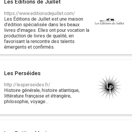
Les Éditions de Juillet
https://www.editionsdejuillet.com/
Les Éditions de Juillet est une maison
d’édition spécialisée dans les beaux
livres d’images. Elles ont pour vocation la
production de livres de qualité, en
favorisant la rencontre des talents
émergents et confirmés.
Les Perséides
http://lesperseides.fr/
Histoire générale, histoire atlantique,
littérature française et étrangère,
philosophie, voyage…