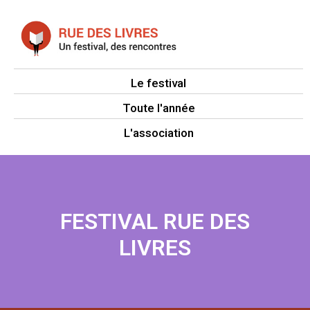
Le festival
Toute l'année
L'association
FESTIVAL RUE DES
LIVRES