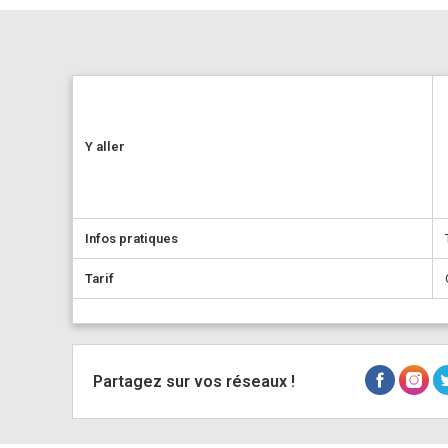
Y aller
Infos pratiques
Tarif
Partagez sur vos réseaux !