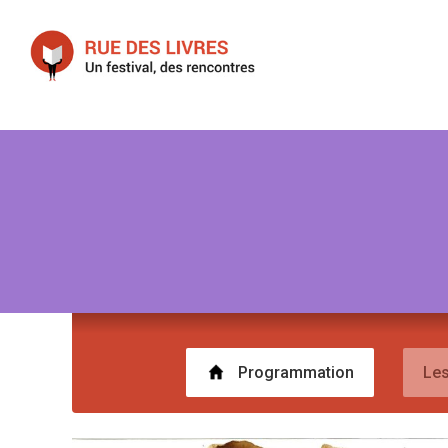
Programmation
Les