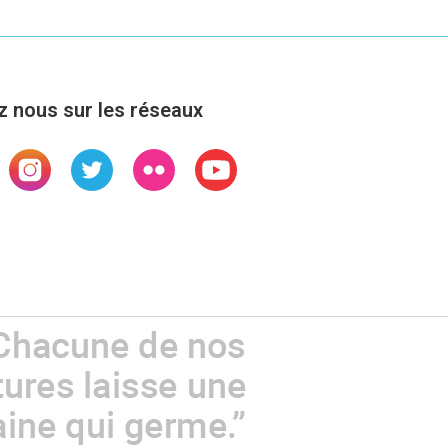
z nous sur les réseaux